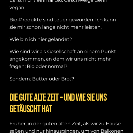
Es ist nicht einmal Bio. Geschweige denn
vegan.
Bio-Produkte sind teuer geworden. Ich kann
sie mir schon lange nicht mehr leisten.
Wie bin ich hier gelandet?
Wie sind wir als Gesellschaft an einem Punkt
angekommen, an dem wir uns nicht mehr
fragen: Bio oder normal?
Sondern: Butter oder Brot?
Die gute alte Zeit – und wie sie uns
getäuscht hat
Früher, in der guten alten Zeit, als wir zu Hause
saßen und nur hinausgingen, um von Balkonen