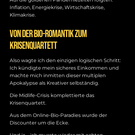
Inflation, Energiekrise, Wirtschaftskrise,
Klimakrise.
Von der Bio-Romantik zum
Krisenquartett
Also wagte ich den einzigen logischen Schritt:
Ich kündigte mein sicheres Einkommen und
machte mich inmitten dieser multiplen
Apokalypse als Kreativer selbständig.
Die Midlife-Crisis komplettierte das
Krisenquartett.
Aus dem Online-Bio-Paradies wurde der
Discounter um die Ecke.