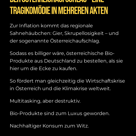
Tragikomödie in mehreren Akten
Zur Inflation kommt das regionale
Sahnehäubchen: Gier, Skrupellosigkeit – und
der sogenannte Österreichaufschlag.
Sodass es billiger wäre, österreichische Bio-
Produkte aus Deutschland zu bestellen, als sie
hier um die Ecke zu kaufen.
So fördert man gleichzeitig die Wirtschaftskrise
in Österreich und die Klimakrise weltweit.
Multitasking, aber destruktiv.
Bio-Produkte sind zum Luxus geworden.
Nachhaltiger Konsum zum Witz.