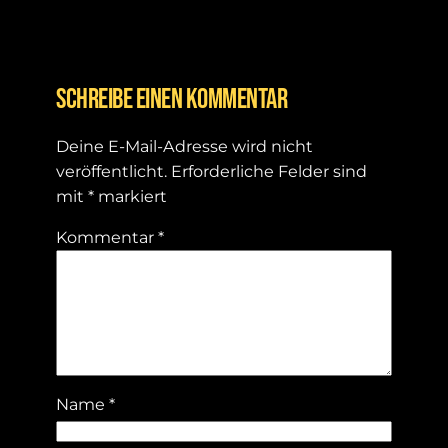
Schreibe einen Kommentar
Deine E-Mail-Adresse wird nicht
veröffentlicht.
Erforderliche Felder sind
mit
*
markiert
Kommentar
*
Name
*