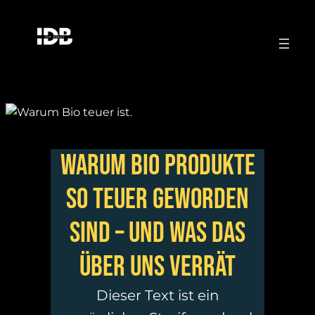
Warum Bio Produkte
so teuer geworden
sind – und was das
über uns verrät
Dieser Text ist ein