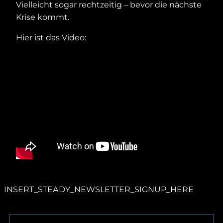
Vielleicht sogar rechtzeitig – bevor die nächste
Krise kommt.
Hier ist das Video:
INSERT_STEADY_NEWSLETTER_SIGNUP_HERE