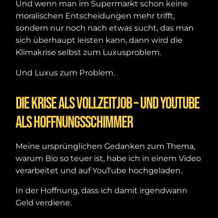
Und wenn man im Supermarkt schon keine
moralischen Entscheidungen mehr trifft,
sondern nur noch nach etwas sucht, das man
sich überhaupt leisten kann, dann wird die
Klimakrise selbst zum Luxusproblem.
Und Luxus zum Problem.
Die Krise als Vollzeitjob – und YouTube
als Hoffnungsschimmer
Meine ursprünglichen Gedanken zum Thema,
warum Bio so teuer ist, habe ich in einem Video
verarbeitet und auf YouTube hochgeladen.
In der Hoffnung, dass ich damit irgendwann
Geld verdiene.