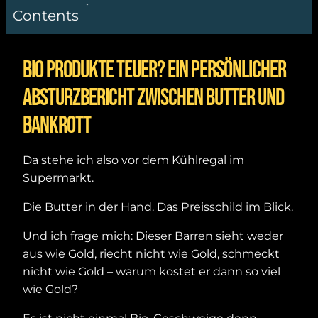
Contents
Bio Produkte teuer? Ein persönlicher
Absturzbericht zwischen Butter und
Bankrott
Da stehe ich also vor dem Kühlregal im
Supermarkt.
Die Butter in der Hand. Das Preisschild im Blick.
Und ich frage mich: Dieser Barren sieht weder
aus wie Gold, riecht nicht wie Gold, schmeckt
nicht wie Gold – warum kostet er dann so viel
wie Gold?