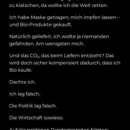
zu klatschen, da wollte ich die Welt retten.
Ich habe Maske getragen, mich impfen lassen –
und Bio-Produkte gekauft.
Natürlich geliefert, ich wollte ja niemanden
gefährden. Am wenigsten mich.
Und das CO₂, das beim Liefern entsteht? Das
wird doch sicher kompensiert dadurch, dass ich
Bio kaufe.
Dachte ich.
Ich lag falsch.
Die Politik lag falsch.
Die Wirtschaft sowieso.
Auf die goldenen Pandemiezeiten folgten: