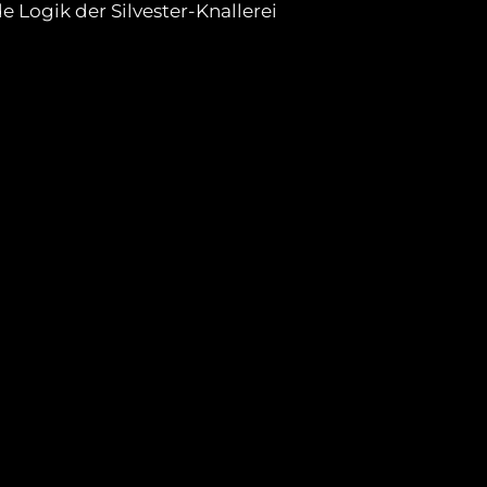
e Logik der Silvester-Knallerei