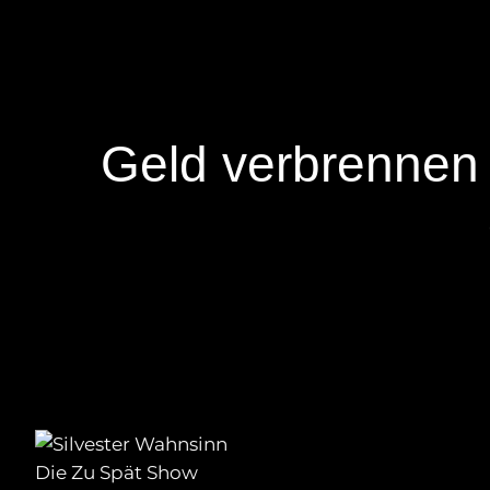
Geld verbrennen 
Die Zu Spät Show