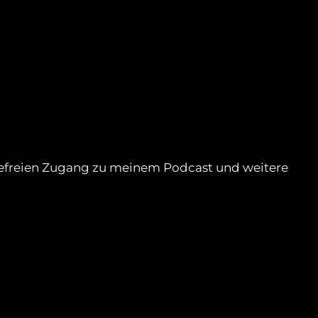
rbefreien Zugang zu meinem Podcast und weitere